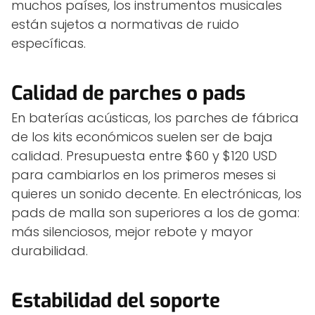
muchos países, los instrumentos musicales
están sujetos a normativas de ruido
específicas.
Calidad de parches o pads
En baterías acústicas, los parches de fábrica
de los kits económicos suelen ser de baja
calidad. Presupuesta entre $60 y $120 USD
para cambiarlos en los primeros meses si
quieres un sonido decente. En electrónicas, los
pads de malla son superiores a los de goma:
más silenciosos, mejor rebote y mayor
durabilidad.
Estabilidad del soporte