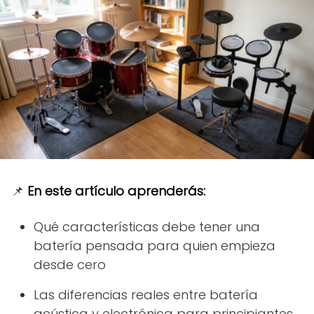
📌
En este artículo aprenderás:
Qué características debe tener una
batería pensada para quien empieza
desde cero
Las diferencias reales entre batería
acústica y electrónica para principiantes