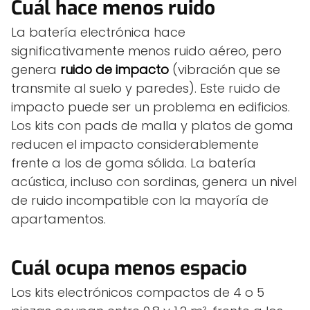
Cuál hace menos ruido
La batería electrónica hace
significativamente menos ruido aéreo, pero
genera
ruido de impacto
(vibración que se
transmite al suelo y paredes). Este ruido de
impacto puede ser un problema en edificios.
Los kits con pads de malla y platos de goma
reducen el impacto considerablemente
frente a los de goma sólida. La batería
acústica, incluso con sordinas, genera un nivel
de ruido incompatible con la mayoría de
apartamentos.
Cuál ocupa menos espacio
Los kits electrónicos compactos de 4 o 5