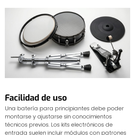
Facilidad de uso
Una batería para principiantes debe poder
montarse y ajustarse sin conocimientos
técnicos previos. Los kits electrónicos de
entrada suelen incluir módulos con patrones