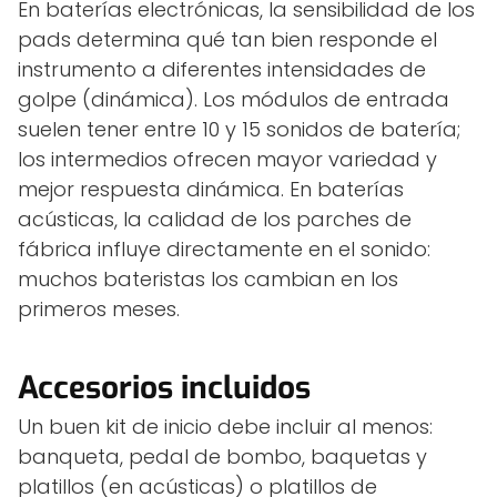
En baterías electrónicas, la sensibilidad de los
pads determina qué tan bien responde el
instrumento a diferentes intensidades de
golpe (dinámica). Los módulos de entrada
suelen tener entre 10 y 15 sonidos de batería;
los intermedios ofrecen mayor variedad y
mejor respuesta dinámica. En baterías
acústicas, la calidad de los parches de
fábrica influye directamente en el sonido:
muchos bateristas los cambian en los
primeros meses.
Accesorios incluidos
Un buen kit de inicio debe incluir al menos:
banqueta, pedal de bombo, baquetas y
platillos (en acústicas) o platillos de