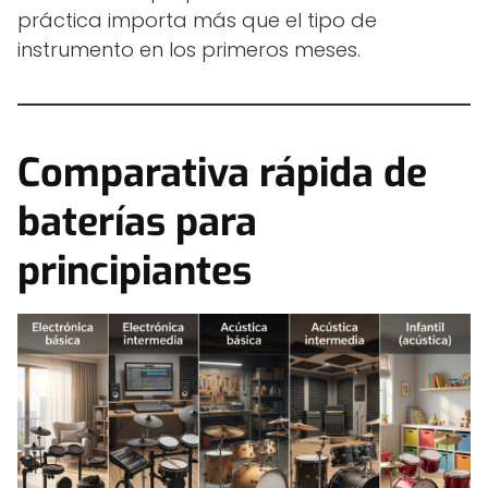
práctica importa más que el tipo de
instrumento en los primeros meses.
Comparativa rápida de
baterías para
principiantes