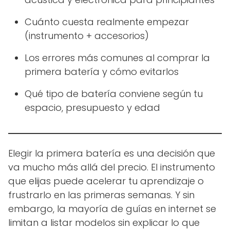
Cuánto cuesta realmente empezar
(instrumento + accesorios)
Los errores más comunes al comprar la
primera batería y cómo evitarlos
Qué tipo de batería conviene según tu
espacio, presupuesto y edad
Elegir la primera batería es una decisión que
va mucho más allá del precio. El instrumento
que elijas puede acelerar tu aprendizaje o
frustrarlo en las primeras semanas. Y sin
embargo, la mayoría de guías en internet se
limitan a listar modelos sin explicar lo que