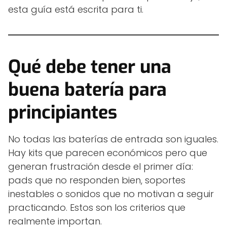
esta guía está escrita para ti.
Qué debe tener
una
buena batería
para
principiantes
No todas las baterías de entrada son iguales.
Hay kits que parecen económicos pero que
generan frustración desde el primer día:
pads que no responden bien, soportes
inestables o sonidos que no motivan a seguir
practicando. Estos son los criterios que
realmente importan.