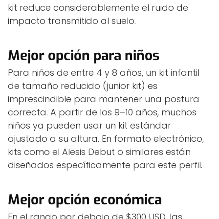
kit reduce considerablemente el ruido de
impacto transmitido al suelo.
Mejor opción para niños
Para niños de entre 4 y 8 años, un kit infantil
de tamaño reducido (junior kit) es
imprescindible para mantener una postura
correcta. A partir de los 9–10 años, muchos
niños ya pueden usar un kit estándar
ajustado a su altura. En formato electrónico,
kits como el Alesis Debut o similares están
diseñados específicamente para este perfil.
Mejor opción económica
En el rango por debajo de $300 USD, las