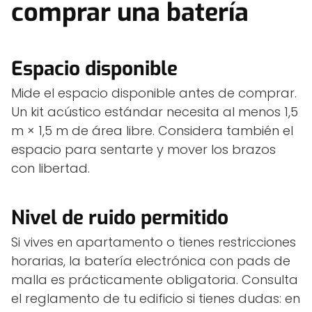
comprar una batería
Espacio disponible
Mide el espacio disponible antes de comprar.
Un kit acústico estándar necesita al menos 1,5
m × 1,5 m de área libre. Considera también el
espacio para sentarte y mover los brazos
con libertad.
Nivel de ruido permitido
Si vives en apartamento o tienes restricciones
horarias, la batería electrónica con pads de
malla es prácticamente obligatoria. Consulta
el reglamento de tu edificio si tienes dudas: en