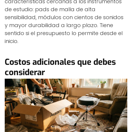
características cercanas a los instrumentos
de estudio: pads de malla de alta
sensibilidad, módulos con cientos de sonidos
y mayor durabilidad a largo plazo. Tiene
sentido si el presupuesto lo permite desde el
inicio.
Costos adicionales que debes
considerar