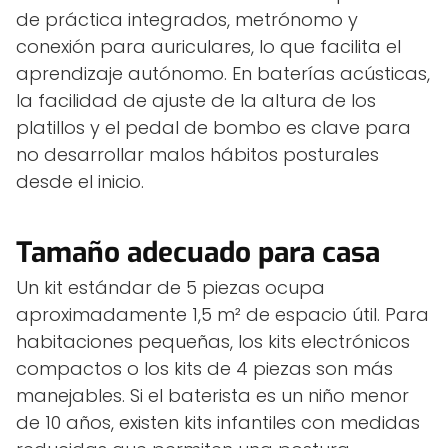
de práctica integrados, metrónomo y
conexión para auriculares, lo que facilita el
aprendizaje autónomo. En baterías acústicas,
la facilidad de ajuste de la altura de los
platillos y el pedal de bombo es clave para
no desarrollar malos hábitos posturales
desde el inicio.
Tamaño adecuado para casa
Un kit estándar de 5 piezas ocupa
aproximadamente 1,5 m² de espacio útil. Para
habitaciones pequeñas, los kits electrónicos
compactos o los kits de 4 piezas son más
manejables. Si el baterista es un niño menor
de 10 años, existen kits infantiles con medidas