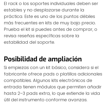
El rack o los soportes individuales deben ser
estables y no desplazarse durante la
práctica. Este es uno de los puntos débiles
más frecuentes en kits de muy bajo precio.
Prueba el kit si puedes antes de comprar, o
revisa reseñas específicas sobre la
estabilidad del soporte.
Posibilidad de ampliación
Si empiezas con un kit básico, considera si el
fabricante ofrece pads o platillos adicionales
compatibles. Algunos kits electrónicos de
entrada tienen módulos que permiten añadir
hasta 2–3 pads extra, lo que extiende la vida
útil del instrumento conforme avanzas.