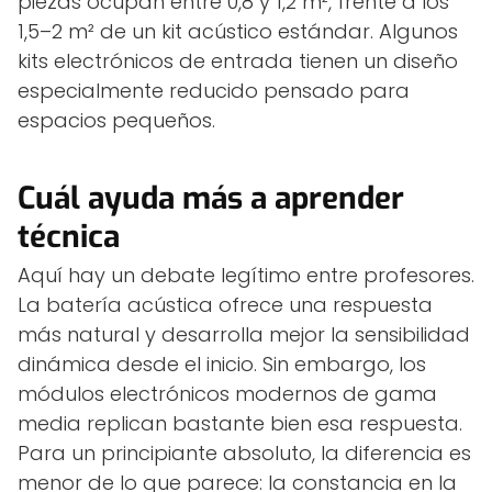
piezas ocupan entre 0,8 y 1,2 m², frente a los
1,5–2 m² de un kit acústico estándar. Algunos
kits electrónicos de entrada tienen un diseño
especialmente reducido pensado para
espacios pequeños.
Cuál ayuda más a aprender
técnica
Aquí hay un debate legítimo entre profesores.
La batería acústica ofrece una respuesta
más natural y desarrolla mejor la sensibilidad
dinámica desde el inicio. Sin embargo, los
módulos electrónicos modernos de gama
media replican bastante bien esa respuesta.
Para un principiante absoluto, la diferencia es
menor de lo que parece: la constancia en la