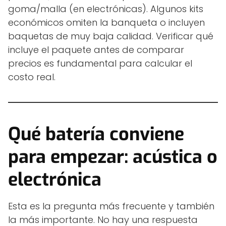
goma/malla (en electrónicas). Algunos kits
económicos omiten la banqueta o incluyen
baquetas de muy baja calidad. Verificar qué
incluye el paquete antes de comparar
precios es fundamental para calcular el
costo real.
Qué batería conviene
para empezar: acústica o
electrónica
Esta es la pregunta más frecuente y también
la más importante. No hay una respuesta