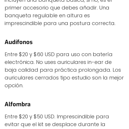
primer accesorio que debes añadir. Una
banqueta regulable en altura es
imprescindible para una postura correcta.
Audífonos
Entre $20 y $60 USD para uso con batería
electrónica. No uses auriculares in-ear de
baja calidad para práctica prolongada. Los
auriculares cerrados tipo estudio son la mejor
opción.
Alfombra
Entre $20 y $50 USD. Imprescindible para
evitar que el kit se desplace durante la