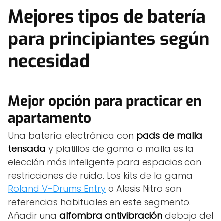
Mejores tipos de batería
para principiantes según
necesidad
Mejor opción para practicar en
apartamento
Una batería electrónica con
pads de malla
tensada
y platillos de goma o malla es la
elección más inteligente para espacios con
restricciones de ruido. Los kits de la gama
Roland V-Drums Entry
o Alesis Nitro son
referencias habituales en este segmento.
Añadir una
alfombra antivibración
debajo del