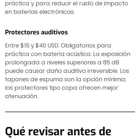
práctica y para reducir el ruido de impacto
en baterías electrónicas.
Protectores auditivos
Entre $15 y $40 USD. Obligatorios para
práctica con batería acústica. La exposición
prolongada a niveles superiores a 85 dB
puede causar daño auditivo irreversible. Los
tapones de espuma son la opción mínima;
los protectores tipo copa ofrecen mejor
atenuación.
Qué revisar antes de