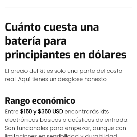
Cuánto cuesta una
batería para
principiantes en dólares
El precio del kit es solo una parte del costo
real. Aquí tienes un desglose honesto.
Rango económico
Entre
$150 y $350 USD
encontrarás kits
electrónicos básicos o acústicos de entrada.
Son funcionales para empezar, aunque con
limitaciones en sensibilidad y durabilidad.