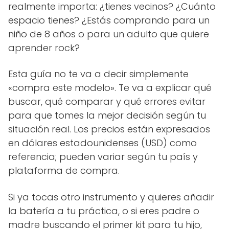
realmente importa: ¿tienes vecinos? ¿Cuánto
espacio tienes? ¿Estás comprando para un
niño de 8 años o para un adulto que quiere
aprender rock?
Esta guía no te va a decir simplemente
«compra este modelo». Te va a explicar qué
buscar, qué comparar y qué errores evitar
para que tomes la mejor decisión según tu
situación real. Los precios están expresados
en dólares estadounidenses (USD) como
referencia; pueden variar según tu país y
plataforma de compra.
Si ya tocas otro instrumento y quieres añadir
la batería a tu práctica, o si eres padre o
madre buscando el primer kit para tu hijo,