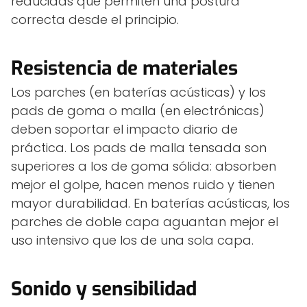
reducidas que permiten una postura
correcta desde el principio.
Resistencia de materiales
Los parches (en baterías acústicas) y los
pads de goma o malla (en electrónicas)
deben soportar el impacto diario de
práctica. Los pads de malla tensada son
superiores a los de goma sólida: absorben
mejor el golpe, hacen menos ruido y tienen
mayor durabilidad. En baterías acústicas, los
parches de doble capa aguantan mejor el
uso intensivo que los de una sola capa.
Sonido y sensibilidad