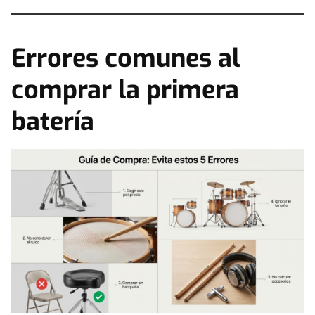
Errores comunes al
comprar la primera
batería