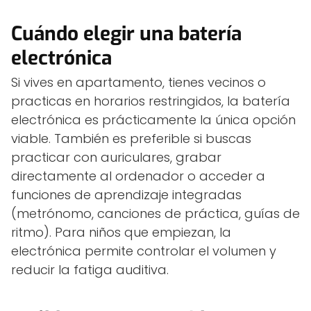
Cuándo elegir una batería
electrónica
Si vives en apartamento, tienes vecinos o
practicas en horarios restringidos, la batería
electrónica es prácticamente la única opción
viable. También es preferible si buscas
practicar con auriculares, grabar
directamente al ordenador o acceder a
funciones de aprendizaje integradas
(metrónomo, canciones de práctica, guías de
ritmo). Para niños que empiezan, la
electrónica permite controlar el volumen y
reducir la fatiga auditiva.