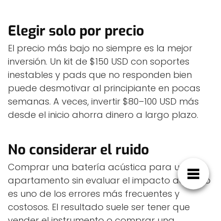
Elegir solo por precio
El precio más bajo no siempre es la mejor
inversión. Un kit de $150 USD con soportes
inestables y pads que no responden bien
puede desmotivar al principiante en pocas
semanas. A veces, invertir $80–100 USD más
desde el inicio ahorra dinero a largo plazo.
No considerar el ruido
Comprar una batería acústica para un
apartamento sin evaluar el impacto acústico
es uno de los errores más frecuentes y
costosos. El resultado suele ser tener que
vender el instrumento o comprar una