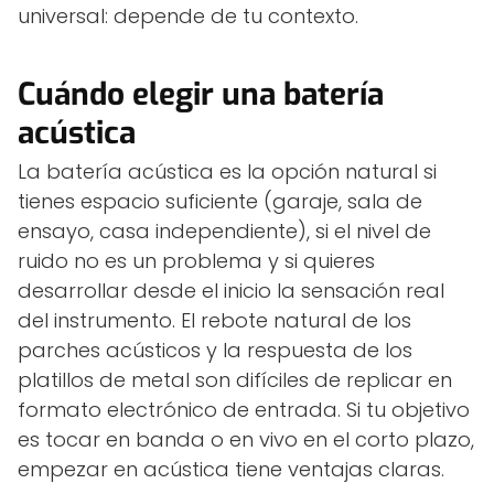
universal: depende de tu contexto.
Cuándo elegir una batería
acústica
La batería acústica es la opción natural si
tienes espacio suficiente (garaje, sala de
ensayo, casa independiente), si el nivel de
ruido no es un problema y si quieres
desarrollar desde el inicio la sensación real
del instrumento. El rebote natural de los
parches acústicos y la respuesta de los
platillos de metal son difíciles de replicar en
formato electrónico de entrada. Si tu objetivo
es tocar en banda o en vivo en el corto plazo,
empezar en acústica tiene ventajas claras.