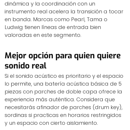
dinámica y la coordinación con un
instrumento real acelera la transición a tocar
en banda. Marcas como Pearl, Tama o
Ludwig tienen líneas de entrada bien
valoradas en este segmento.
Mejor opción para quien quiere
sonido real
Si el sonido acústico es prioritario y el espacio
lo permite, una batería acústica básica de 5
piezas con parches de doble capa ofrece la
experiencia más auténtica. Considera que
necesitarás afinador de parches (drum key),
sordinas si practicas en horarios restringidos
y un espacio con cierto aislamiento.