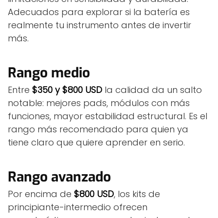
Adecuados para explorar si la batería es
realmente tu instrumento antes de invertir
más.
Rango medio
Entre
$350 y $800 USD
la calidad da un salto
notable: mejores pads, módulos con más
funciones, mayor estabilidad estructural. Es el
rango más recomendado para quien ya
tiene claro que quiere aprender en serio.
Rango avanzado
Por encima de
$800 USD
, los kits de
principiante-intermedio ofrecen