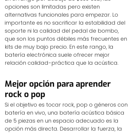
opciones son limitadas pero existen
alternativas funcionales para empezar. Lo
importante es no sacrificar la estabilidad del
soporte ni la calidad del pedal de bombo,
que son los puntos débiles más frecuentes en
kits de muy bajo precio. En este rango, la
batería electrónica suele ofrecer mejor
relación calidad-práctica que la acústica.
Mejor opción para aprender
rock o pop
Si el objetivo es tocar rock, pop o géneros con
batería en vivo, una batería acústica básica
de 5 piezas en un espacio adecuado es la
opción más directa. Desarrollar la fuerza, la